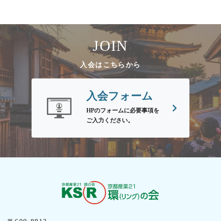
JOIN
入会はこちらから
入会フォーム
HPのフォームに必要事項を
ご入力ください。