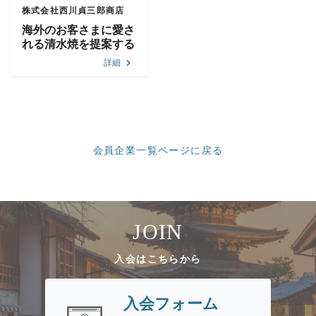
株式会社西川貞三郎商店
海外のお客さまに愛さ
れる清水焼を提案する
詳細
会員企業一覧ページに戻る
JOIN
入会はこちらから
入会フォーム