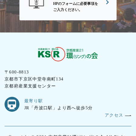
HPのフォームに必要事項を
ご入力ください。
〒600-8813
京都市下京区中堂寺南町134
京都府産業支援センター
最寄り駅
JR「丹波口駅」より西へ徒歩5分
アクセス