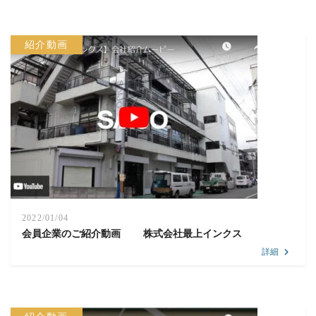
紹介動画
2022/01/04
会員企業のご紹介動画 株式会社最上インクス
詳細