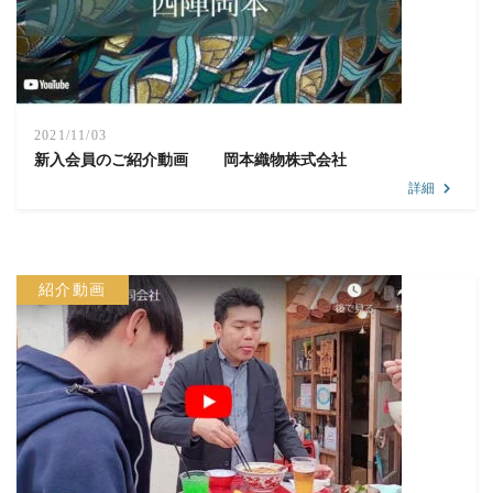
2021/11/03
新入会員のご紹介動画 岡本織物株式会社
詳細
紹介動画