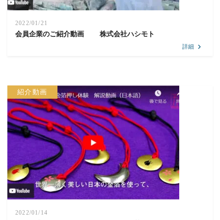
2022/01/21
会員企業のご紹介動画 株式会社ハシモト
詳細
紹介動画
2022/01/14