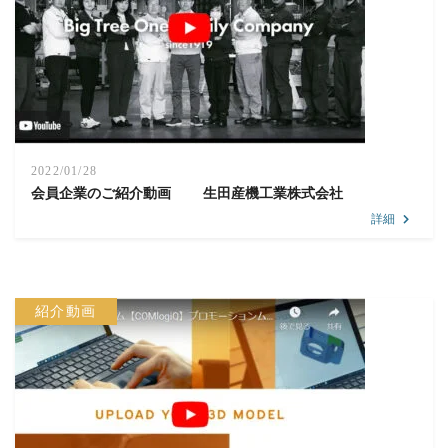
2022/01/28
会員企業のご紹介動画 生田産機工業株式会社
詳細
紹介動画