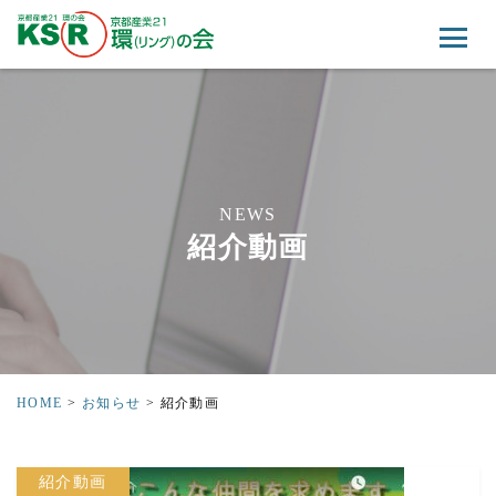
NEWS
紹介動画
HOME
>
お知らせ
>
紹介動画
紹介動画