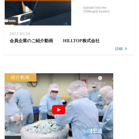
2022/01/24
会員企業のご紹介動画 HILLTOP株式会社
詳細
紹介動画