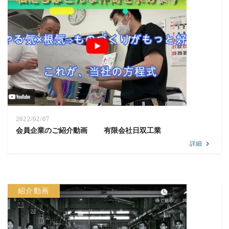
2022/02/07
会員企業のご紹介動画 有限会社日双工業
詳細
紹介動画