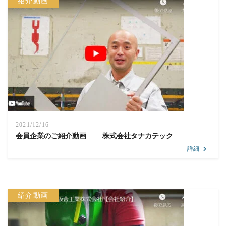
紹介動画
2021/12/16
会員企業のご紹介動画 株式会社タナカテック
詳細
紹介動画