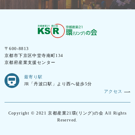
〒600-8813
京都市下京区中堂寺南町134
京都府産業支援センター
最寄り駅
JR「丹波口駅」より西へ徒歩5分
アクセス
Copyright © 2021 京都産業21環(リング)の会 All Rights
Reserved.