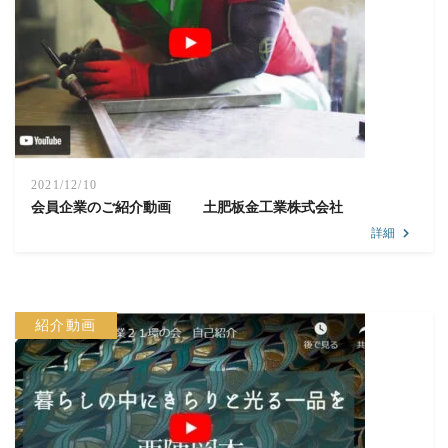
2021/12/10
会員企業のご紹介動画 土肥板金工業株式会社
詳細
紹介動画