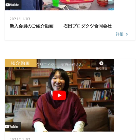
2021/11/03
新入会員のご紹介動画 石田プロダクツ合同会社
詳細
紹介動画
2021/11/03