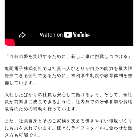
「自分の夢を実現するために、新しい事に挑戦しつづける」
亀岡電子株式会社では社員一人ひとりが自身の能力を最大限
発揮できる会社であるために、福利厚生制度や教育体制を整
備しています。
入社したばかりの社員も安心して働けるよう、そして、全社
員が前向きに成長できるように、社内外での研修参加や資格
取得のための補助を行っています。
また、社員自身とそのご家族を支える働きやすい環境づくり
にも力を入れています。様々なライフスタイルに合わせた働
き方も可能です。