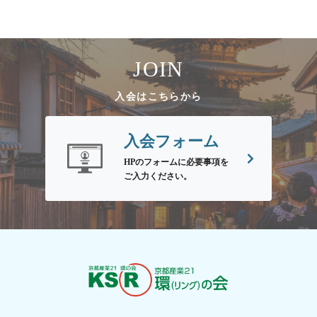
JOIN
入会はこちらから
入会フォーム
HPのフォームに必要事項を
ご入力ください。