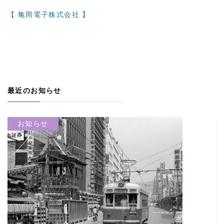
【 亀岡電子株式会社 】
最近のお知らせ
お知らせ