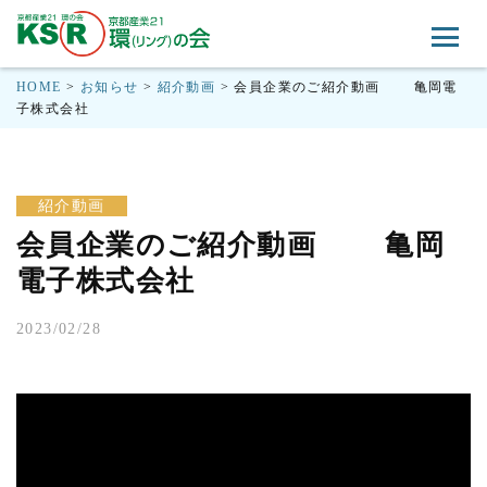
HOME
>
お知らせ
>
紹介動画
>
会員企業のご紹介動画 亀岡電
子株式会社
紹介動画
会員企業のご紹介動画 亀岡
電子株式会社
2023/02/28