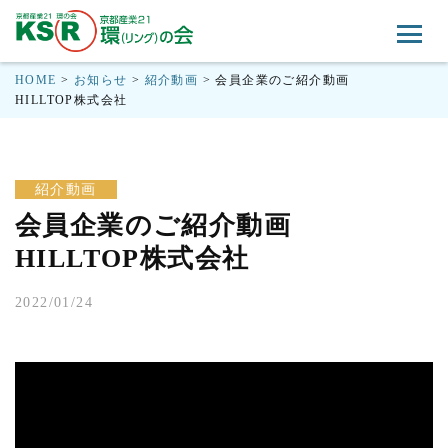
HOME
>
お知らせ
>
紹介動画
>
会員企業のご紹介動画
HILLTOP株式会社
紹介動画
会員企業のご紹介動画
HILLTOP株式会社
2022/01/24